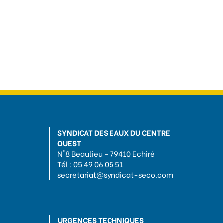
SYNDICAT DES EAUX DU CENTRE
OUEST
N°8 Beaulieu - 79410 Echiré
Tél : 05 49 06 05 51
secretariat@syndicat-seco.com
URGENCES TECHNIQUES