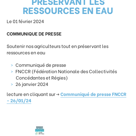
PRÉSERVANT LES
RESSOURCES EN EAU
Le 01 février 2024
COMMUNIQUE DE PRESSE
Soutenir nos agriculteurs tout en préservant les
ressources en eau
Communiqué de presse
FNCCR (Fédération Nationale des Collectivités
Concédantes et Régies)
26 janvier 2024
lecture en cliquant sur ->
Communiqué de presse FNCCR
- 26/01/24