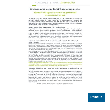
Retour