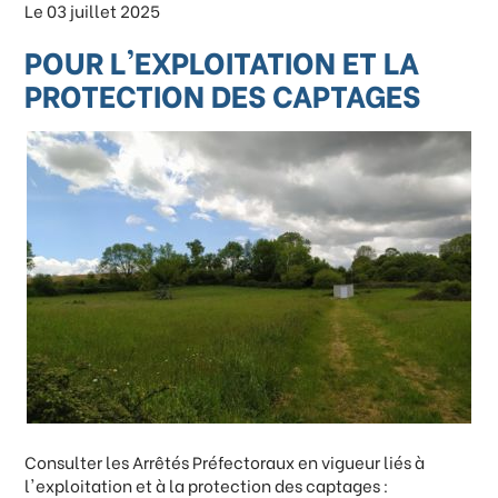
Le 03 juillet 2025
POUR L'EXPLOITATION ET LA
PROTECTION DES CAPTAGES
Consulter les Arrêtés Préfectoraux en vigueur liés à
l'exploitation et à la protection des captages :