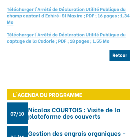
Télécharger l'Arrêté de Déclaration Utilité Publique du
champ captant d'Echiré-St Maxire ; PDF ; 16 pages ; 1.34
Mo
Télécharger l'Arrêté de Déclaration Utilité Publique du
captage de la Cadorie ; PDF ; 18 pages ; 1.55 Mo
Retour
L'AGENDA DU PROGRAMME
Nicolas COURTOIS : Visite de la
07/10
plateforme des couverts
Gestion des engrais organiques -
05/11