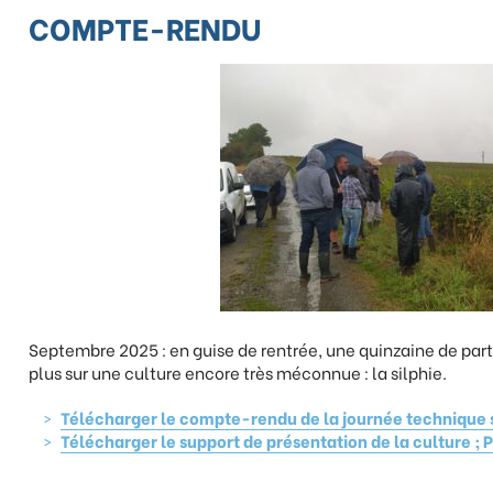
COMPTE-RENDU
Septembre 2025 : en guise de rentrée, une quinzaine de part
plus sur une culture encore très méconnue : la silphie.
Télécharger le compte-rendu de la journée technique sil
Télécharger le support de présentation de la culture ; P