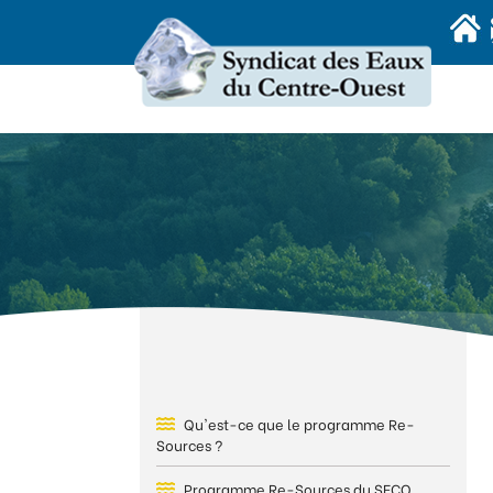
Panneau de gestion des cookies
Qu'est-ce que le programme Re-
Sources ?
Programme Re-Sources du SECO