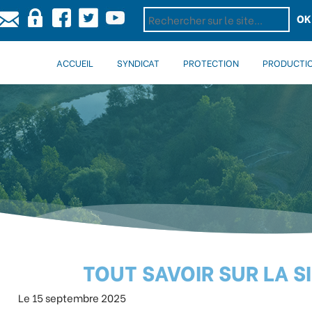
OK
ACCUEIL
SYNDICAT
PROTECTION
PRODUCTI
TOUT SAVOIR SUR LA SI
Le 15 septembre 2025