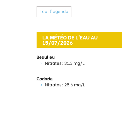
Tout l'agenda
LA MÉTÉO DE L'EAU AU
15/07/2026
Beaulieu
Nitrates : 31.3 mg/L
Cadorie
Nitrates : 25.6 mg/L