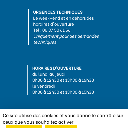
URGENCES TECHNIQUES
Le week-end et en dehors des
horaires d'ouverture
Tél : 06 37 50 61 56
Uniquement pour des demandes
techniques
HORAIRES D’OUVERTURE
du lundi au jeudi
8h30 à 12h30 et 13h30 à 16h30
le vendredi
8h30 à 12h30 et 13h30 à 15h30
Ce site utilise des cookies et vous donne le contrôle sur
ceux que vous souhaitez activer
Mentions légales
-
Politique de confidentialité
-
Conception :