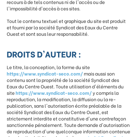
recours à de tels contenus ni de l'accès ou de
l'impossibilité d'accès à ces sites.
Tout le contenu textuel et graphique du site est produit
et fourni par la société Syndicat des Eaux du Centre
Ouest et sont sous leur responsabilité.
DROITS D'AUTEUR :
Le titre, la conception, la forme du site
https://www.syndicat-seco.com/
mais aussi son
contenu sont la propriété de la société Syndicat des
Eaux du Centre Ouest. Toute utilisation d'éléments du
site
https://www.syndicat-seco.com/
y compris la
reproduction, la modification, la diffusion ou la re-
publication, sans l'autorisation écrite préalable de la
société Syndicat des Eaux du Centre Ouest, est
strictement interdite et constitutive d'une contrefaçon
sanctionnée pénalement. Toute demande d'autorisation
de reproduction d'une quelconque information contenue