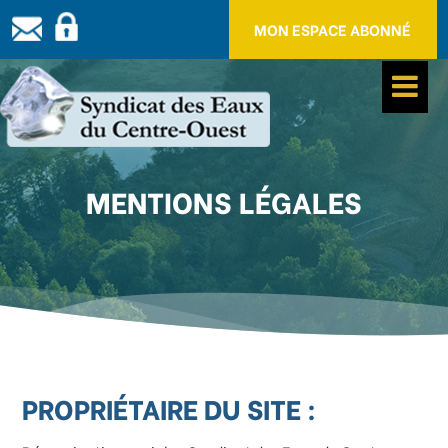
Panneau de gestion des cookies
MON ESPACE ABONNÉ
MENTIONS LÉGALES
PROPRIÉTAIRE DU SITE :