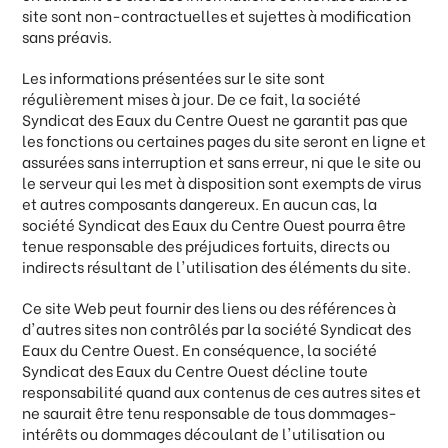
site sont non-contractuelles et sujettes à modification
sans préavis.
Les informations présentées sur le site sont
régulièrement mises à jour. De ce fait, la société
Syndicat des Eaux du Centre Ouest ne garantit pas que
les fonctions ou certaines pages du site seront en ligne et
assurées sans interruption et sans erreur, ni que le site ou
le serveur qui les met à disposition sont exempts de virus
et autres composants dangereux. En aucun cas, la
société Syndicat des Eaux du Centre Ouest pourra être
tenue responsable des préjudices fortuits, directs ou
indirects résultant de l'utilisation des éléments du site.
Ce site Web peut fournir des liens ou des références à
d'autres sites non contrôlés par la société Syndicat des
Eaux du Centre Ouest. En conséquence, la société
Syndicat des Eaux du Centre Ouest décline toute
responsabilité quand aux contenus de ces autres sites et
ne saurait être tenu responsable de tous dommages-
intérêts ou dommages découlant de l'utilisation ou