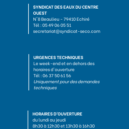
SYNDICAT DES EAUX DU CENTRE
OUEST
N°8 Beaulieu - 79410 Echiré
Tél : 05 49 06 05 51
secretariat@syndicat-seco.com
URGENCES TECHNIQUES
Le week-end et en dehors des
horaires d'ouverture
Tél : 06 37 50 61 56
Uniquement pour des demandes
techniques
HORAIRES D’OUVERTURE
du lundi au jeudi
8h30 à 12h30 et 13h30 à 16h30