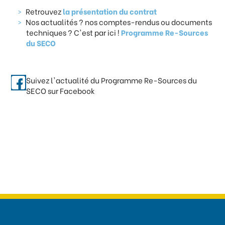
Retrouvez
la présentation du contrat
Nos actualités ? nos comptes-rendus ou documents
techniques ? C'est par ici !
Programme Re-Sources
du SECO
Suivez l'actualité du Programme Re-Sources du
SECO sur Facebook