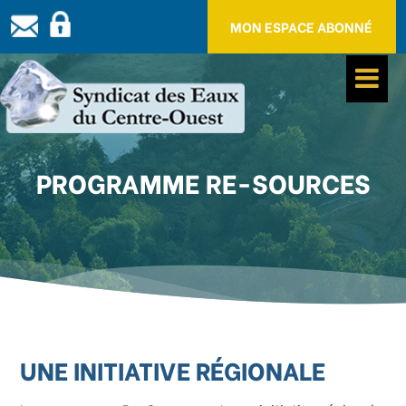
Panneau de gestion des cookies
MON ESPACE ABONNÉ
PROGRAMME RE-SOURCES
UNE INITIATIVE RÉGIONALE