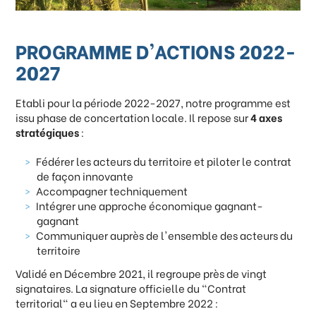
PROGRAMME D'ACTIONS 2022-
2027
Etabli pour la période 2022-2027, notre programme est
issu phase de concertation locale. Il repose sur
4 axes
stratégiques
:
Fédérer les acteurs du territoire et piloter le contrat
de façon innovante
Accompagner techniquement
Intégrer une approche économique gagnant-
gagnant
Communiquer auprès de l'ensemble des acteurs du
territoire
Validé en Décembre 2021, il regroupe près de vingt
signataires. La signature officielle du "Contrat
territorial" a eu lieu en Septembre 2022 :