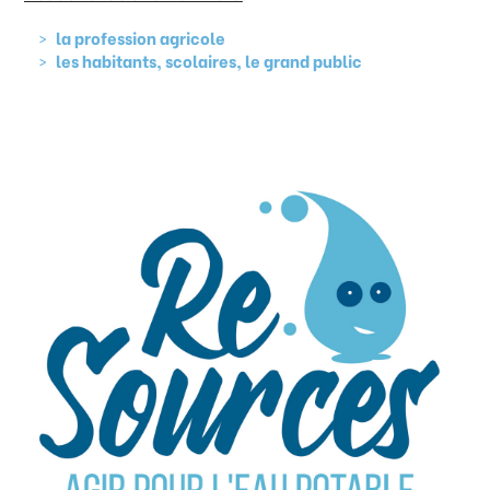
la profession agricole
les habitants, scolaires, le grand public