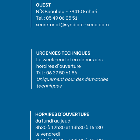
OUEST
N°8 Beaulieu - 79410 Echiré
Tél : 05 49 06 05 51
secretariat@syndicat-seco.com
URGENCES TECHNIQUES
Le week-end et en dehors des
horaires d'ouverture
Tél : 06 37 50 61 56
Uniquement pour des demandes
techniques
HORAIRES D’OUVERTURE
du lundi au jeudi
8h30 à 12h30 et 13h30 à 16h30
le vendredi