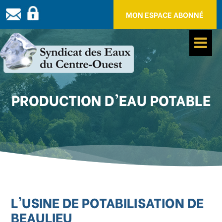
Panneau de gestion des cookies
MON ESPACE ABONNÉ
PRODUCTION D'EAU POTABLE
L'USINE DE POTABILISATION DE
BEAULIEU