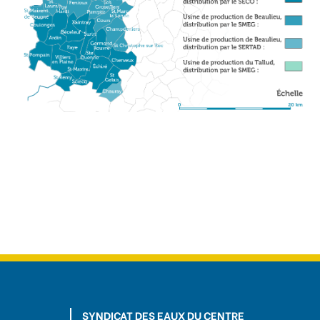
SYNDICAT DES EAUX DU CENTRE