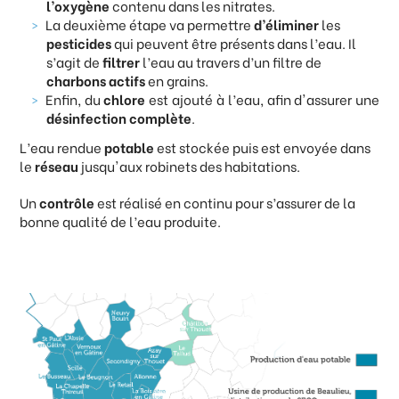
l’oxygène
contenu dans les nitrates.
La deuxième étape va permettre
d’éliminer
les
pesticides
qui peuvent être présents dans l’eau. Il
s’agit de
filtrer
l’eau au travers d’un filtre de
charbons
actifs
en grains.
Enfin, du
chlore
est ajouté à l’eau, afin d'assurer une
désinfection
complète
.
L’eau rendue
potable
est stockée puis est envoyée dans
le
réseau
jusqu'aux robinets des habitations.
Un
contrôle
est réalisé en continu pour s’assurer de la
bonne qualité de l’eau produite.